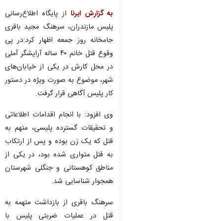
به گزارش ایرنا
از پایگاه اطلاع‌رسانی
پلیس مازندران، سرهنگ مجید باقری
جامخانه روز جمعه اظهار کرد:در پی
وقوع قتل خانم ۴۰ ساله آرایشگر آملی
در محل کارش در یکی از خیابان‌های
شهر، موضوع به صورت ویژه در دستور
کار پلیس آگاهی قرار گرفت.
وی افزود: با انجام اقدامات اطلاعاتی
و تحقیقات گسترده پلیسی، متهم به
قتل که یک زن بوده و پس از ارتکاب
به قتل متواری شده بود، در یکی از
مناطق کوهستانی و جنگلی شهرستان
همجوار شناسایی شد.
سرهنگ باقری از بازداشت متهمه به
قتل در عملیات ضربتی پلیس با