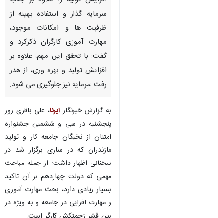
افزایش تولید را علاوه بر جذب
سرمایه گذار و استفاده بهینه از
ظرفیت ها و امکانات موجود،
مهارت آموزی کارگران ذکرکرد و
گفت: با تحقق این مهم، علاوه بر
افزایش تولید و بهره وری، از هدر
رفت سرمایه نیز جلوگیری می شود.
به گزارش خبرنگار
ایرنا
، علی باقری روز
پنجشنبه در سی و ششمین جشنواره
امتنان از نخبگان جامعه کار و تولید
مازندران که در ساری برگزار شد در
سخنانی اظهار داشت: از جمله مباحث
مهمی که دولت چهاردهم بر آن تاکید
بسیار زیادی دارد، بحث مهارت آموزی
و مهارت افزایی در جامعه و به ویژه در
بین قشر زحمتکش کارگر است.