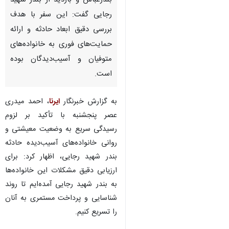
بندرعباس و بازدید از بندر شهید
رجایی گفت: این سفر با هدف
بررسی دقیق ابعاد حادثه و ارائه
حمایت‌های فوری به خانواده‌های
متوفیان و آسیب‌دیدگان بوده
است.
به گزارش خبرنگار
ایرنا
، احمد میدری
عصر پنجشنبه با تأکید بر لزوم
رسیدگی سریع به وضعیت معیشتی و
روانی خانواده‌های آسیب‌دیده حادثه
بندر شهید رجایی، اظهار کرد: برای
ارزیابی دقیق مشکلات این خانواده‌ها
به بندر شهید رجایی آمده‌ایم تا روند
شناسایی و پرداخت مستمری به آنان
را تسریع کنیم.