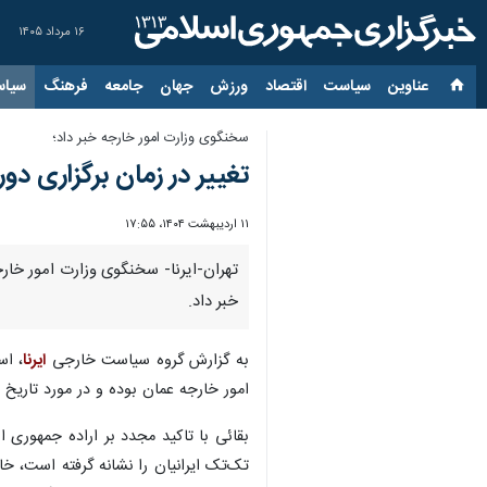
۱۶ مرداد ۱۴۰۵
عناوین‌
سیاست
اقتصاد
ورزش
جهان
جامعه
فرهنگ
سیاس
سخنگوی وزارت امور خارجه خبر داد؛
تغییر در زمان برگزاری دو
۱۱ اردیبهشت ۱۴۰۴، ۱۷:۵۵