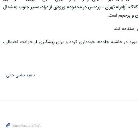
 کلاک، آزادراه تهران – پردیس در محدوده ورودی آزادراه، مسیر جنوب به شمال
ین و پرحجم است.
ستفاده کنند.
ورد در حاشیه جاده‌ها خودداری کرده و برای پیشگیری از حوادث احتمالی،
ناهید حاجی خانی