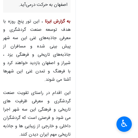
اصفهان به حرکت درمی‌آید.
به گزارش ایرنا
، این تور پنج روزه با
هدف توسعه صنعت گردشگری و
معرفی جاذبه‌های غنی این سه شهر
پیش بینی شده و مسافران از
جاذبه‌های تاریخی و فرهنگی یزد ،
شیراز و اصفهان بازدید خواهند کرد و
با فرهنگ و تمدن غنی این شهرها
آشنا می شوند.
این اقدام در راستای تقویت صنعت
گردشگری و معرفی ظرفیت های
تاریخی و فرهنگی این سه شهر اجرا
×
می شود و فرصتی است که گردشگران
♿︎
داخلی و خارجی از زیبایی ها و جاذبه
×
تاریخی مهم ایران دیدن کنند.