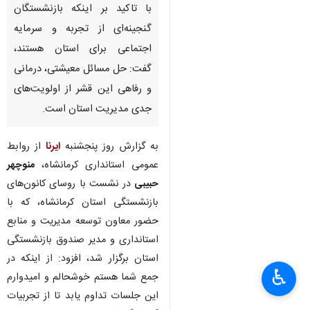
با تاکید بر اینکه بازنشستگان
گنجینه‌ای از تجربه و سرمایه
اجتماعی برای استان هستند،
گفت: حل مسائل معیشتی، درمانی
و رفاهی این قشر از اولویت‌های
جدی مدیریت استان است.
به گزارش روز پنجشنبه
ایرنا
از روابط
عمومی استانداری کرمانشاه،
منوچهر
حبیبی
در نشست با روسای کانون‌های
بازنشستگی استان کرمانشاه، که با
حضور معاون توسعه مدیریت و منابع
استانداری و مدیر صندوق بازنشستگی
استان برگزار شد، افزود: از اینکه در
♿︎
×
جمع شما هستم خوشحالم و امیدوارم
این جلسات تداوم یابد تا از تجربیات