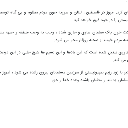
.
ن کرد: امروز در فلسطین ، لبنان و سوریه خون مردم مظلوم و بی گناه تو
یستی را در خود غرق خواهد کرد .
برکت خون پاک معلمان ساری و جاری شده ، وجب به وجب منطقه و جبهه مقاو
ه مردم خوب از صحنه روزگار محو می شود.
ناوری تبدیل شده است که این بادها و این نسیم ها هیچ خللی در این درخت ت
 می کند.
 یا زود رژیم صهیونیستی از سرزمین مسلمانان بیرون رانده می شود ؛ امروز دا
سلمان بدانند و مطمئن باشند وعده خدا و حق