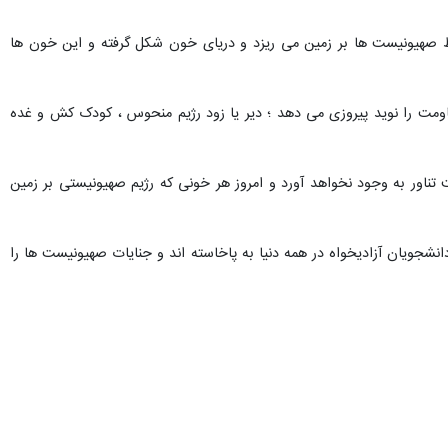
سط صهیونیست ها بر زمین می ریزد و دریای خون شکل گرفته و این خون ها
مت را نوید پیروزی می دهد ؛ دیر یا زود رژیم منحوس ، کودک کش و غده
ناور به وجود نخواهد آورد و امروز هر خونی که رژیم صهیونیستی بر زمین
نشجویان آزادیخواه در همه دنیا به پاخاسته اند و جنایات صهیونیست ها را