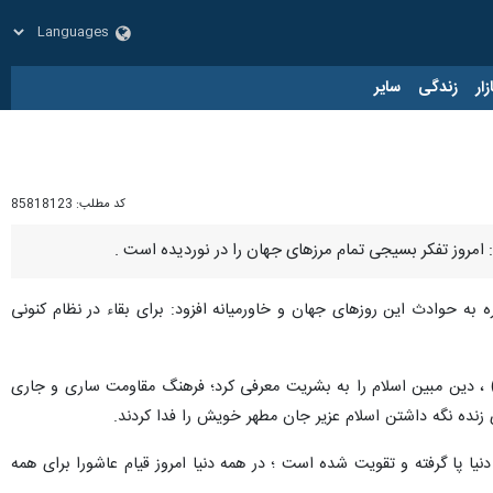
زار
زندگی
سایر
کد مطلب:
85818123
 امروز تفکر بسیجی تمام مرزهای جهان را در نوردیده است .
ه به حوادث این روزهای جهان و خاورمیانه افزود: برای بقاء در نظام کنونی
ص) ، دین مبین اسلام را به بشریت معرفی کرد؛ فرهنگ مقاومت ساری و جاری
زنده نگه داشتن اسلام عزیر جان مطهر خویش را فدا کردند.
ا پا گرفته و تقویت شده است ؛ در همه دنیا امروز قیام عاشورا برای همه