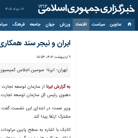
۱۷ مرداد ۱۴۰۵
عناوین‌
سیاست
اقتصاد
ورزش
جهان
جامعه
فرهنگ
سیاس
ایران و نیجر سند همکار
۹ اردیبهشت ۱۴۰۴، ۱۵:۵۳