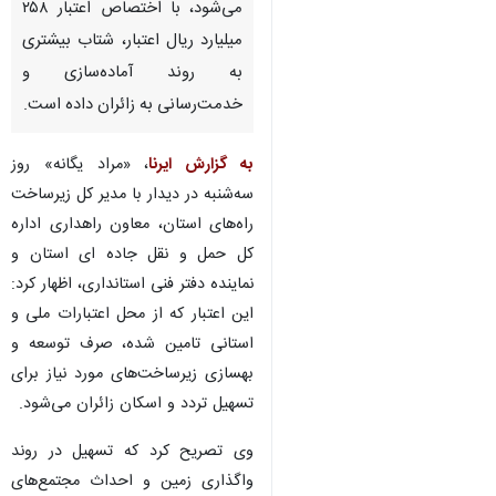
می‌شود، با اختصاص اعتبار ۲۵۸
میلیارد ریال اعتبار، شتاب بیشتری
به روند آماده‌سازی و
خدمت‌رسانی به زائران داده است.
به گزارش ایرنا
، «مراد یگانه» روز
سه‌شنبه در دیدار با مدیر کل زیرساخت
راه‌های استان، معاون راهداری اداره
کل حمل و نقل جاده ای استان و
نماینده دفتر فنی استانداری، اظهار کرد:
این اعتبار که از محل اعتبارات ملی و
استانی تامین شده، صرف توسعه و
بهسازی زیرساخت‌های مورد نیاز برای
تسهیل تردد و اسکان زائران می‌شود.
♿︎
وی تصریح کرد که تسهیل در روند
واگذاری زمین و احداث مجتمع‌های