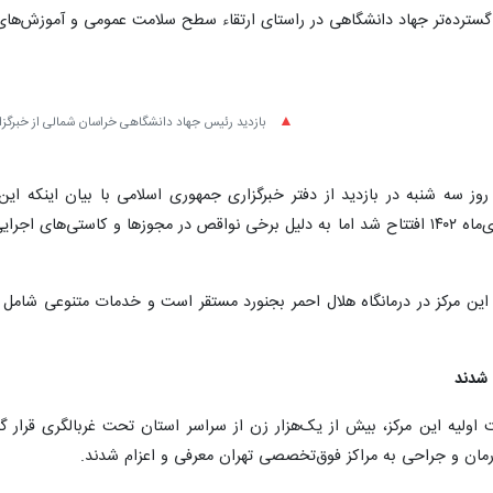
ی گسترده‌تر جهاد دانشگاهی در راستای ارتقاء سطح سلامت عمومی و آموزش‌ها
بازدید رئیس جهاد دانشگاهی خراسان شمالی از خبرگز
 این مرکز در درمانگاه هلال احمر بجنورد مستقر است و خدمات متنوعی شامل
مان و جراحی به مراکز فوق‌تخصصی تهران معرفی و اعزام شدند.