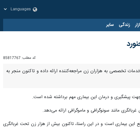
زار
زندگی
سایر
کد مطلب:
85817767
ارد ریال تجهیز شده از ابتدای سال جاری خدمات تخصصی به هزاران زن مراجعه‌کننده ارائه داده و تاکنون منجر به
در جهت پیشگیری و درمان این بیماری مهم برداشته شده است.
بالگری مانند سونوگرافی و ماموگرافی ارائه می‌دهد.
این بیماری است و در این راستا، تاکنون بیش از هزار زن تحت غربالگری