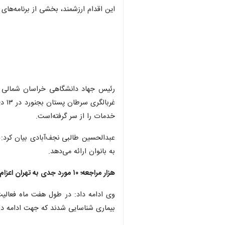
این اقدام ارزشمند، بخشی از برنامه‌ها
خدمات را از سر گرفته‌است.
عبدالحسین طالبی نجف‌آبادی بیان کرد:
به بانوان ارائه می‌دهد.
هزار مراجعه؛ ۱۰ مورد جدی به تهران اعزام شدند
بیماری شناسایی شدند که جهت ادامه در