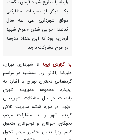
رابطه با «طرح شهید آرمان» گفت:
یک دیگر از تجربیات مشارکتی
موفق شهرداری طی سه سال
گذشته اجرایی شدن «طرح شهید
آرمان» بود که این تعداد مدرسه
در طرح مشارکت دارند.
به گزارش ایرنا
از شهرداری تهران،
علیرضا زاکانی روز سه‌شنبه در مراسم
گردهمایی دختران تهران با اشاره به
رویکرد مجموعه مدیریت شهری
پایتخت در حل مشکلات شهروندان
افزود: در دوره ششم مدیریت تلاش
کردیم شهر را با مشارکت مردم،
نخبگان، جوانان و نوجوانان متحول
کنیم زیرا بدون حضور مردم تحول