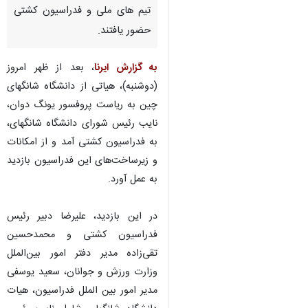
تیم های ملی و فدراسیون کشتی
حضور یافتند.
به گزارش ایرنا
، بعد از ظهر امروز
(دوشنبه)، هیاتی از دانشگاه شانگهای
چین به ریاست پروفسور یونگ دوان،
نایب رئیس شورای دانشگاه شانگهای،
به فدراسیون کشتی آمد و از امکانات
و زیرساخت‌های این فدراسیون بازدید
به عمل آورد.
در این بازدید، علیرضا دبیر رئیس
فدراسیون کشتی و محمدحسین
تقی‌زاده مدیر دفتر امور بین‌الملل
وزارت ورزش و جوانان، سعید یوسفی
مدیر امور بین الملل فدراسیون، هیات