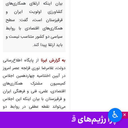
بیان اینکه ارتقای همکاری‌های
کشاورزی اولویت ایران و
قرقیزستان است، گفت: سطح
همکاری‌های اقتصادی با روابط
سیاسی دو کشور متناسب نیست و
باید ارتقا پیدا کند.
به گزارش ایرنا
از پایگاه اطلاع‌رسانی
دولت، غلامرضا نوری قزلجه عصر امروز
در آیین اختتامیه چهاردهمین اجلاس
کمیسیون مشترک همکاری‌های
اقتصادی، علمی، فنی و فرهنگی ایران
و قرقیزستان با بیان اینکه این اجلاس
می‌تواند نقطه عطفی در روابط دو
♿︎
×
کشور باشد، همزمانی این اجلاس با
هفتمین نمایشگاه توانمندی‌های