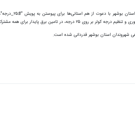
روابط عمومی شرکت
جه، در تامین برق پایدار برای همه مشترکان همکاری کنند.
اهی شهروندان استان بوشهر قدردانی شده است.