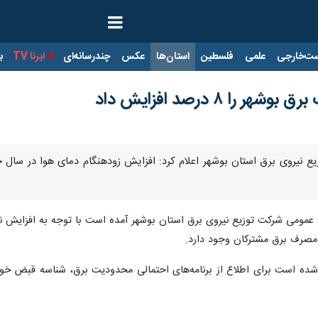
ت‌خارجی
علمی
فلسطین
استان‌ها
عکس
چندرسانه‌ای
ایرنا TV
با
ا ۸ درصد افزایش داد
وزیع نیروی برق استان بوشهر اعلام کرد: افزایش زودهنگام دمای هوا د
ط عمومی شرکت توزیع نیروی برق استان بوشهر آمده است با توجه به افزایش نا
صرف برق مشترکان وجود دارد.
شده است برای اطلاع از برنامه‌های احتمالی محدودیت برق، شناسه قبض خود 