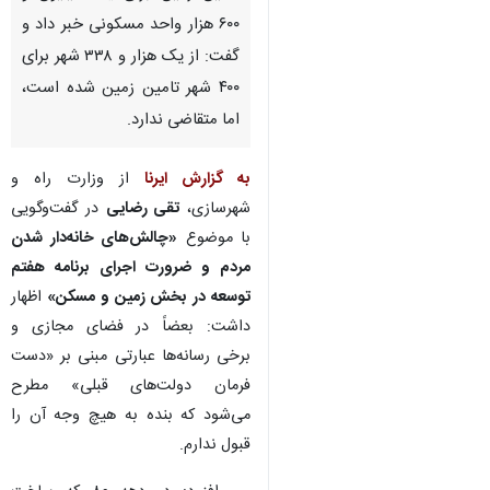
۶۰۰ هزار واحد مسکونی خبر داد و
گفت: از یک هزار و ۳۳۸ شهر برای
۴۰۰ شهر تامین زمین شده است،
اما متقاضی ندارد.
به گزارش ایرنا
از وزارت راه و
شهرسازی،
تقی رضایی
در گفت‌وگویی
با موضوع
«چالش‌های خانه‌دار شدن
مردم و ضرورت اجرای برنامه هفتم
توسعه در بخش زمین و مسکن»
اظهار
داشت: بعضاً در فضای مجازی و
برخی رسانه‌ها عبارتی مبنی بر «دست
فرمان دولت‌های قبلی» مطرح
می‌شود که بنده به هیچ وجه آن را
♿︎
قبول ندارم.