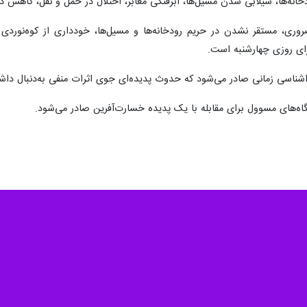
ودخانه‌ها، سیلابی شدن مسیل‌ها، آبرفتگی معابر، اختلال در حمل و نقل، کاهش
روری، مستقر نشدن در حریم رودخانه‌ها و مسیل‌ها، خودداری از کوه‌نوردی 
رای روزی چهارشنبه است.
ناسی زمانی صادر می‌شود که حدوث پدیده‌ای جوی اثرات منفی به‌دنبال داش
گاه‌های مسوول برای مقابله با یک پدیده خسارت‌آفرین صادر می‌شود.