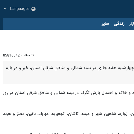
زار
زندگی
سایر
کد مطلب:
85816842
چهارشنبه هفته جاری در نیمه شمالی و مناطق شرقی استان، خبر و در باره
رد و خاک و احتمال بارش تگرگ در نیمه شمالی و مناطق شرقی استان در روز
 زواره، شاهین شهر و میمه، کاشان، کوهپایه، مهاباد، نائین، نطنز و هرند