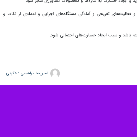
 دید و ایجاد خسارت به سازه‌ها و محصولات کشاورزی منجر شود.
و فعالیت‌های تفریحی و آمادگی دستگاه‌های اجرایی و امدادی از نکات و
ته باشد و سبب ایجاد خسارت‌های احتمالی شود.
امیررضا ابراهیمی دهکردی