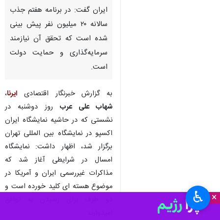
ایران گفت: در برنامه هفتم جذب
سالانه ۲۰ میلیون نفر پیش بینی
شده است که تحقق آن نیازمند
سرمایه‌گذاری و حمایت دولت
است.
به گزارش خبرنگار اقتصادی
ایرنا
،
شهاب علی عرب
روز دوشنبه در
نشستی که در حاشیه نمایشگاه ایران
اکسپو در نمایشگاه بین المللی تهران
برگزار شد، اظهار داشت: نمایشگاه
امسال در شرایطی آغاز شد که
مذاکرات غیررسمی ایران و آمریکا در
موضوع هسته ای کلید خورده است و
♿︎
×
دو طرف برای رسیدن به توافق
امیدوارند.