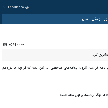
زار
زندگی
سایر
کد مطلب:
85816774
شریح کرد.
ی دهه کرامت، افزود: برنامه‌های شاخصی در این دهه که از نهم تا نوزدهم
از دیگر برنامه‌های این دهه است.