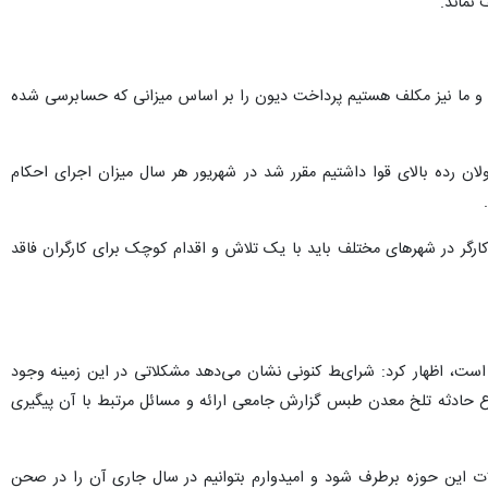
 نماند.
د و ما نیز مکلف هستیم پرداخت دیون را بر اساس میزانی که حسابرسی شده
ان رده بالای قوا داشتیم مقرر شد در شهریور هر سال میزان اجرای احکام
ارگر در شهرهای مختلف باید با یک تلاش و اقدام کوچک برای کارگران فاقد
ست، اظهار کرد: شرایط کنونی نشان می‌دهد مشکلاتی در این زمینه وجود
ع حادثه تلخ معدن طبس گزارش جامعی ارائه و مسائل مرتبط با آن پیگیری
ت این حوزه برطرف شود و امیدوارم بتوانیم در سال جاری آن را در صحن