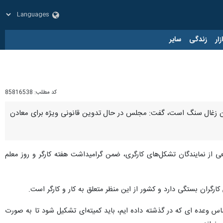
زار
زندگی
سایر
کد مطلب:
85816538
دن زغال سنگ است، گفت: مجلس در حال تدوین قانونی ویژه برای معادن
از نمایندگان تشکل‌های کارگری، ضمن گرامیداشت هفته کارگر و روز معلم
رگران بستگی دارد و کشور از این منظر متعلق به کار و کارگر است.
س وعده‌ ای که در گذشته داده ایم، باید کمیته‌ای تشکیل شود تا به صورت