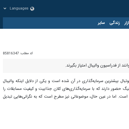
زار
زندگی
سایر
کد مطلب:
85816347
نند از فدراسیون والیبال امتیاز بگیرند.
ال بیشترین سرمایه‌گذاری در آن شده است و یکی از دلایل اینکه والیبال
گ حضور دارند که با سرمایه‌گذاری‌های کلان جذابیت و کیفیت مسابقات را
شته است. اما در عین حال، موضوعاتی نیز مطرح است که به نگرانی‌هایی تبدیل