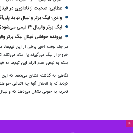
عطایی: صحبت از ناداوری در فینال
وادی: لیگ برتر والیبال نباید پلی
لیگ برتر والیبال ۱۴ تیمی می‌شود؟
پرونده حواشی فینال لیگ برتر والی
در چند وقت اخیر برخی از این تیم‌ها، در
خروج از لیگ می‌گیرند یا اعلام می‌کنند
بلکه به نوعی عدم الزام این تیم‌ها به قو
نگاهی به گذشته نشان می‌دهد که این مس
کردند که با انحلال آنها چه اتفاقی خوا
تجربه به خوبی نشان می‌دهد که والیبال 
×