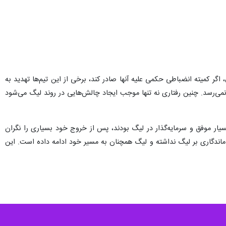
 اگر کمیته انضباطی حکمی علیه آنها صادر کند، برخی از این تیم‌ها تهدید به
ل نمی‌رسد. چنین رفتاری نه تنها موجب ایجاد چالش‌هایی در روند لیگ می‌شود
یار موفق و سرمایه‌گذار در لیگ بودند، پس از خروج خود بسیاری را نگران
و ماندگاری بر لیگ نداشته و لیگ همچنان به مسیر خود ادامه داده است. این