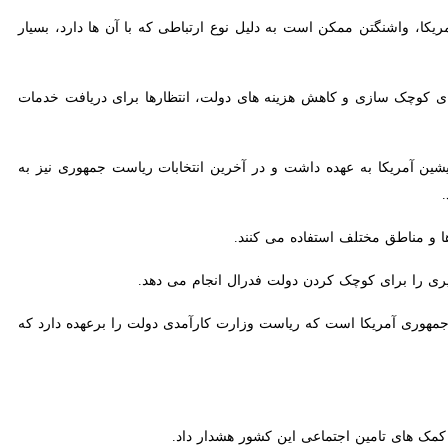
واشنگتن ممکن است به دلیل نوع ارتباطی که با آن ها دارد، بسیار دور از
کوچک سازی و کاهش هزینه های دولت، انتظارها برای دریافت خدمات بسیار
 آمریکا به عهده داشت و در آخرین انتخابات ریاست جمهوری نیز به ترامپ
ری آمریکا است که ریاست وزارت کارآمدی دولت را برعهده دارد که وظیفه‌
ک های تامین اجتماعی این کشور هشدار داد.