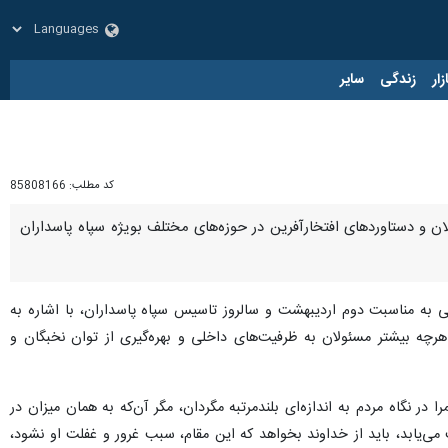
زار
زندگی
سایر
کد مطلب:
85808166
ن و دستاوردهای افتخارآفرین در حوزه‌های مختلف بویژه سپاه پاسداران
 به مناسبت دوم اردیبهشت و سالروز تاسیس سپاه پاسداران، با اشاره به
چه بیشتر مسئولان به ظرفیت‌های داخلی و بهره‌گیری از توان نخبگان و
در نگاه مردم به اندازه‌ای بلندمرتبه مگردان، مگر آن‌که به همان میزان در
ی‌یابد، باید از خداوند بخواهد که این مقام، سبب غرور و غفلت او نشود،