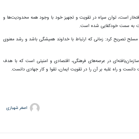
افتخار است، توان سپاه در تقویت و تجهیز خود با وجود همه محدودیت‌ها و
رکت به سمت خودکفایی شده است.
مسلح تصریح کرد: زمانی که ارتباط با خداوند همیشگی باشد و رشد معنوی
زمان‌یافته‌ای در عرصه‌های فرهنگی، اقتصادی و امنیتی است که با هدف
نست و راه غلبه بر آن را در تقویت ایمان، تقوا و کار جهادی دانست.
اصغر شهبازی