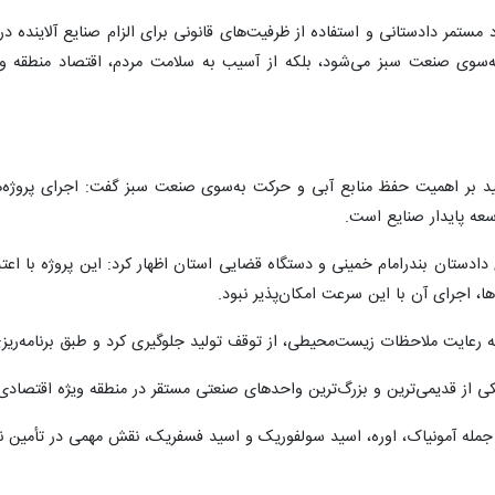
د مستمر دادستانی و استفاده از ظرفیت‌های قانونی برای الزام صنایع آلاینده 
سوی صنعت سبز می‌شود، بلکه از آسیب به سلامت مردم، اقتصاد منطقه و 
کید بر اهمیت حفظ منابع آبی و حرکت به‌سوی صنعت سبز گفت: اجرای پروژ
سعه پایدار صنایع است.
ا، اجرای آن با این سرعت امکان‌پذیر نبود.
ملاحظات زیست‌محیطی، از توقف تولید جلوگیری کرد و طبق برنامه‌ریزی، این تصفیه‌خانه طی ۲ سال آ
ی از قدیمی‌ترین و بزرگ‌ترین واحدهای صنعتی مستقر در منطقه ویژه اقتصاد
 جمله آمونیاک، اوره، اسید سولفوریک و اسید فسفریک، نقش مهمی در تأمین ن