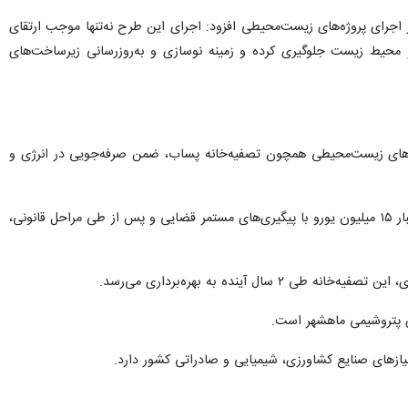
در اجرای پروژه‌های زیست‌محیطی افزود: اجرای این طرح نه‌تنها موجب ارتقای
محیط زیست جلوگیری کرده و زمینه نوسازی و به‌روزرسانی زیرساخت‌های
ه‌های زیست‌محیطی همچون تصفیه‌خانه پساب، ضمن صرفه‌جویی در انرژی و
با قدردانی از حمایت‌های دادستان بندرامام خمینی و دستگاه قضایی استان اظهار کرد: این پروژه با اعتبار ۱۵ میلیون یورو با پیگیری‌های مستمر قضایی و پس از طی مراحل قانونی،
ینده به بهره‌برداری می‌رسد.
ی پتروشیمی ماهشهر است.
یازهای صنایع کشاورزی، شیمیایی و صادراتی کشور دارد.