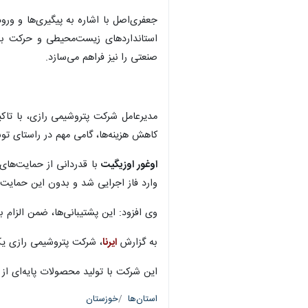
جعفری‌اصل با اشاره به پیگیری‌ها و ورو
استانداردهای زیست‌محیطی و حرکت به‌
صنعتی را نیز فراهم می‌سازد.
مدیرعامل شرکت پتروشیمی رازی، با تا
کاهش هزینه‌ها، گامی مهم در راستای تو
اوغور اوزیگیت
وارد فاز اجرایی شد و بدون این حمایت‌ه
وی افزود: این پشتیبانی‌ها، ضمن الزام به رعایت 
به گزارش
ایرنا
، شرکت پتروشیمی رازی یک
این شرکت با تولید محصولات پایه‌ای از
استان‌ها
خوزستان