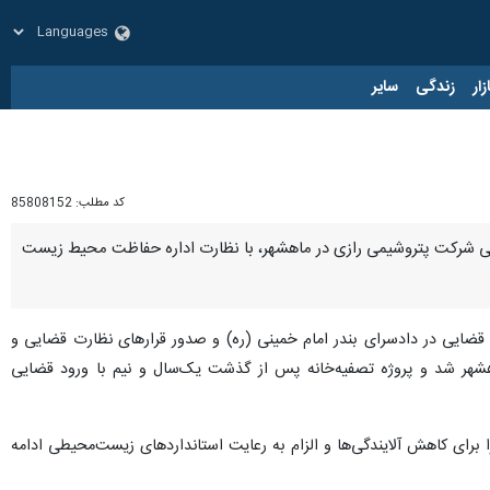
زار
زندگی
سایر
کد مطلب:
85808152
صنعتی شرکت پتروشیمی رازی در ماهشهر، با نظارت اداره حفاظت محیط زیست
ضایی در دادسرای بندر امام خمینی (ره) و صدور قرارهای نظارت قضایی و
هر شد و پروژه تصفیه‌خانه پس از گذشت یک‌سال و نیم با ورود قضایی
رای کاهش آلایندگی‌ها و الزام به رعایت استانداردهای زیست‌محیطی ادامه