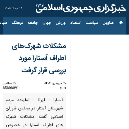
۱۸ مرداد ۱۴۰۵
عناوین‌
سیاست
اقتصاد
ورزش
جهان
جامعه
فرهنگ
سیاس
مشکلات شهرک‌های
اطراف آستارا مورد
بررسی قرار گرفت
۳۰ فروردین ۱۴۰۴،
کد مطلب:
85808091
۲۰:۰۱