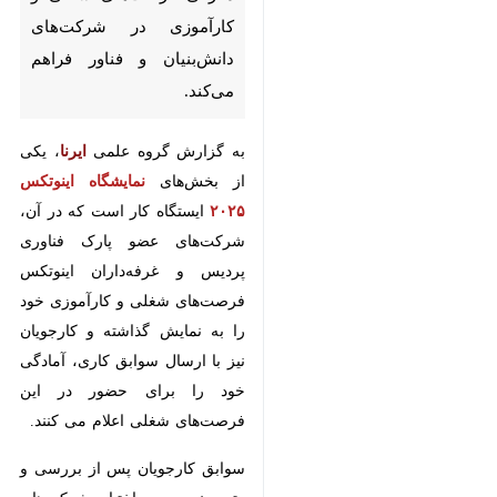
دانش‌بنیان و فناور فراهم می‌کند.
به گزارش گروه علمی
ایرنا
، یکی از
بخش‌های
نمایشگاه اینوتکس ۲۰۲۵
ایستگاه کار است که در آن،
شرکت‌های عضو پارک فناوری پردیس
و غرفه‌داران اینوتکس فرصت‌های
شغلی و کارآموزی خود را به نمایش
گذاشته و کارجویان نیز با ارسال
سوابق کاری، آمادگی خود را برای
حضور در این فرصت‌های شغلی اعلام
می کنند.
سوابق کارجویان پس از بررسی و رتبه
بندی، در اختیار شرکت‌های عضو و
♿︎
×
غرفه‌داران قرار گرفته و مصاحبه‌های
شغلی در ایستگاه کار برگزار می‌شود. با