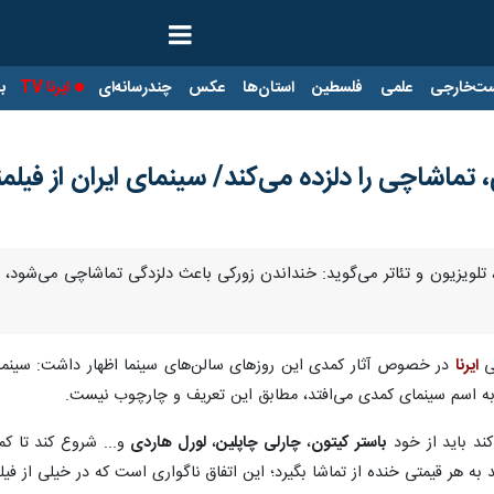
ت‌خارجی
علمی
فلسطین
استان‌ها
عکس
چندرسانه‌ای
ایرنا TV
با
 تماشاچی را دلزده می‌کند/ سینمای ایران از فیلمن