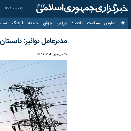
۱۶ مرداد ۱۴۰۵
عناوین‌
سیاست
اقتصاد
ورزش
جهان
جامعه
فرهنگ
سیاس
مدیرعامل توانیر: تابستا
۳۰ فروردین ۱۴۰۴، ۱۵:۳۱