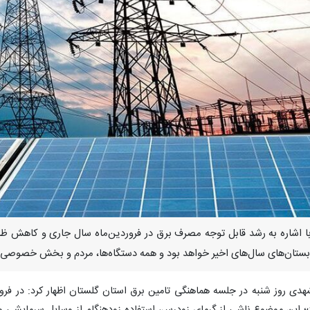
با اشاره به رشد قابل توجه مصرف برق در فروردین‌ماه سال جاری و کاهش ظرفی
ستان‌های سال‌های اخیر خواهد بود و همه دستگاه‌ها، مردم و بخش خصوصی باید
ست؛ این موضوع ناشی از گرمای زودرس، استفاده زودهنگام از وسایل سرمای