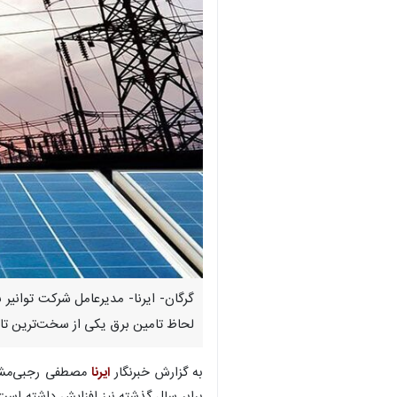
گرگان- ایرنا- مدیرعامل شرکت توانیر 
لحاظ تامین برق یکی از سخت‌ترین تاب
به گزارش خبرنگار
ایرنا
برابر سال گذشته نیز افزایش داشته ا