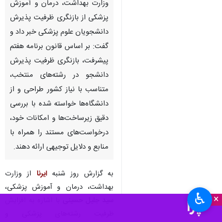
وزارت بهداشت، درمان و آموزش
پزشکی از بازنگری ظرفیت پذیرش
دانشجویان علوم پزشکی خبر داد و
گفت: بر اساس قانون برنامه هفتم
پیشرفت، بازنگری ظرفیت پذیرش
دانشجو در رشته‌های منتخب،
متناسب با نیاز کشور طراحی و از
دانشگاه‌ها خواسته شده با بررسی
دقیق زیرساخت‌ها و امکانات خود،
درخواست‌های مستند را همراه با
منابع و دلایل توجیهی ارائه دهند.
به گزارش روز شنبه
ایرنا
از وزارت
بهداشت، درمان و آموزش پزشکی،
♿︎
×
سید جلیل حسینی
با اشاره به افزایش
ظرفیت رشته‌های پزشکی و