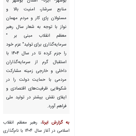
بوشهر- ایرنا- استان بوشهر با
منابع سرشار، امنیت بالا و
مسئولان پای کار و مردم مهمان
نواز با توجه به شعار سال رهبر
معظم انقلاب مبنی بر "
سرمایه‌گذاری برای تولید" عزم خود
را جزم کرده تا در سال ۱۴۰۴ با
استقبال گرم از سرمایه‌گذاران
داخلی و خارجی زمینه مشارکت
مردمی با حمایت دولت را در
شکوفایی ظرفیت‌های اقتصادی و
ایفای نقش بیشتر در تولید ملی
فراهم آورد.
به گزارش ایرنا
، رهبر معظم انقلاب
اسلامی در آغاز سال ۱۴۰۴ با نام‌گذاری