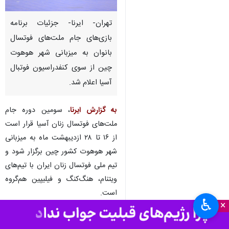
تهران- ایرنا- جزئیات برنامه
بازی‌های جام ملت‌های فوتسال
بانوان به میزبانی شهر هوهوت
چین از سوی کنفدراسیون فوتبال
آسیا اعلام شد.
به گزارش ایرنا
، سومین دوره جام
ملت‌های فوتسال زنان آسیا قرار است
از ۱۶ تا ۲۸ ازدیبهشت ماه به میزبانی
شهر هوهوت کشور چین برگزار شود و
تیم ملی فوتسال زنان ایران با تیم‌های
ویتنام، هنگ‌کنگ و فیلیپین هم‌گروه
است.
♿︎
×
گروه A