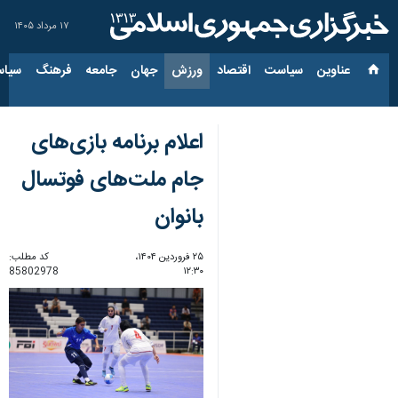
۱۷ مرداد ۱۴۰۵
عناوین‌
سیاست
اقتصاد
ورزش
جهان
جامعه
فرهنگ
سیاس
اعلام برنامه بازی‌های
جام ملت‌های فوتسال
بانوان
۲۵ فروردین ۱۴۰۴،
کد مطلب:
85802978
۱۲:۳۰