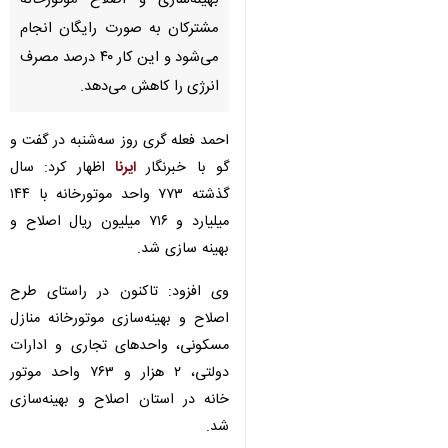
بهینه‌سازی و اصلاح موتورخانه
مشترکان به صورت رایگان انجام
می‌شود و این کار ۴۰ درصد مصرف
انرژی را کاهش می‌دهد.
احمد فعله گری روز سه‌شنبه در گفت و
گو با خبرنگار
ایرنا
اظهار کرد: سال
گذشته ۷۷۳ واحد موتورخانه با ۱۴۴
میلیارد و ۷۱۶ میلیون ریال اصلاح و
بهینه سازی شد.
وی افزود: تاکنون در راستای طرح
اصلاح و بهینه‌سازی موتورخانه منازل
مسکونی، واحدهای تجاری و ادارات
دولتی، ۲ هزار و ۷۶۳ واحد موتور خانه
♿︎
در استان اصلاح و بهینه‌سازی شد.
مدیرعامل شرکت گاز کردستان ادامه