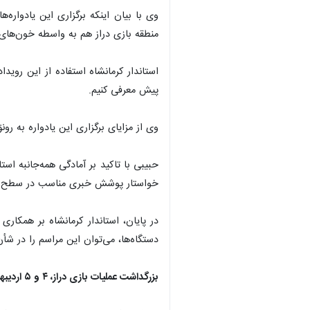
وی با بیان اینکه برگزاری این یادوار
منطقه بازی دراز هم به واسطه خون‌های
استاندار کرمانشاه استفاده از این روی
پیش معرفی کنیم.
وی از مزایای برگزاری این یادواره به ر
حبیبی با تاکید بر آمادگی همه‌جانبه 
خواستار پوشش خبری مناسب در سطح ا
در پایان، استاندار کرمانشاه بر همکا
دستگاه‌ها، می‌توان این مراسم را در شأن
بزرگداشت عملیات بازی دراز، ۴ و ۵ اردیبهشت ماه برگزار می‌شود