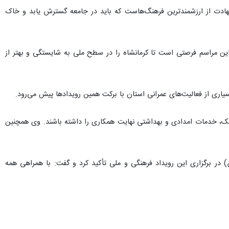
 شهادت از ارزشمندترین فرهنگ‌هاست که باید در جامعه گسترش یابد و خاک
 این مراسم فرصتی است تا کرمانشاه را در سطح ملی به شایستگی و بهتر از
بسیاری از فعالیت‌های عمرانی استان با برکت همین رویدادها پیش می‌رود.
فیک، خدمات امدادی و بهداشتی نهایت همکاری را داشته باشند. وی همچنین
 در برگزاری این رویداد فرهنگی و ملی تأکید کرد و گفت: با همراهی همه