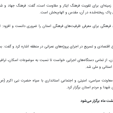
ه‌ها زمینه‌ای برای تقویت فرهنگ ایثار و مقاومت است، گفت: فرهنگ جهاد و
 پاک ریخته‌شده در آن، مقدس و الهام‌بخش است.
داد فرهنگی برای معرفی ظرفیت‌های فرهنگی استان را ضروری دانست و افزود:
ونق اقتصادی و تسریع در اجرای پروژه‌های عمرانی در منطقه اشاره کرد و گفت: 
استان، از تمامی دستگاه‌های اجرایی خواست تا نسبت به موضوعات اسکان، ترا
ستانی و ملی شد.
ری معاونت سیاسی، امنیتی و اجتماعی استانداری با سپاه حضرت نبی اکرم (ص)
 شهدا و مردم استان برگزار کرد.