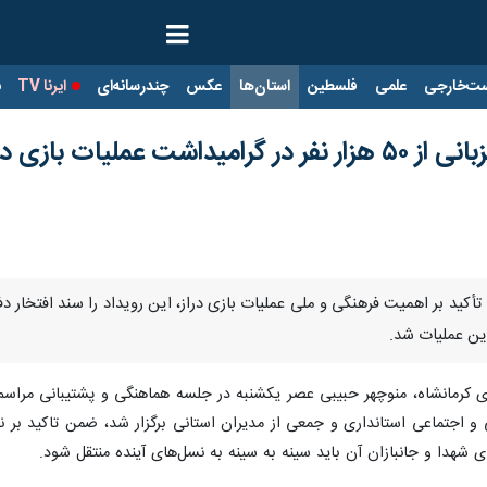
ت‌خارجی
علمی
فلسطین
استان‌ها
عکس
چندرسانه‌ای
ایرنا TV
با
 عملیات بازی دراز
این عملیات شد.
ی کرمانشاه، منوچهر حبیبی عصر یکشنبه در جلسه هماهنگی و پشتیبانی مراسم
 اجتماعی استانداری و جمعی از مدیران استانی برگزار شد، ضمن تاکید بر نقش
شهدا و جانبازان آن باید سینه به سینه به نسل‌های آینده منتقل شود.