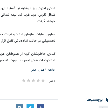
کبادی افزود: روز دوشنبه نیز گستره این
شمال فارس، یزد، غرب قم، نیمه شمالی خ
خواهد گرفت.
معاون عملیات سازمان امداد و نجات جمع
لجستیکی در حالت آماده‌باش کامل قرار د
امدادونجات هلال احمر به صورت شبانه‌
جامعه
هلال احمر
۰ نفر
برچسب‌ها