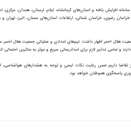
 سامانه افزایش یافته و استان‌های کرمانشاه، ایلام، لرستان، همدان، مرکزی،
راسان رضوی، خراسان شمالی، ارتفاعات استان‌های سمنان، البرز، تهران و ماز
یت هلال احمر اظهار داشت: تیم‌های امدادی و عملیاتی جمعیت هلال احمر، م
ارند و تمامی تدابیر لازم برای امدادرسانی سریع و موثر به متاثرین احتمالی 
روزی پاسخگوی هموطنان خواهد بود.