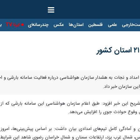
ت‌خارجی
علمی
فلسطین
استان‌ها
عکس
چندرسانه‌ای
ایرنا TV
با
ین سازمان خبر داد.
یح این خبر افزود: طبق اعلام سازمان هواشناسی این سامانه بارشی که از ام
ال وقوع حوادث جوی را افزایش می‌دهد.
ن و آمادگی کامل تیم‌های امدادی بیان داشت: بر اساس پیش‌بینی‌ها، امرو
ارس، شمال غرب یزد، ارتفاعات سمنان و شمال خراسان رضوی شاهد این شرایط