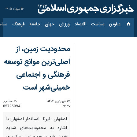
۱۶ مرداد ۱۴۰۵
عناوین‌
سیاست
اقتصاد
ورزش
جهان
جامعه
فرهنگ
سیاس
محدودیت زمین، از
اصلی‌ترین موانع توسعه
فرهنگی و اجتماعی
خمینی‌شهر است
۱۷ فروردین ۱۴۰۴،
کد مطلب:
85795994
۲۲:۳۰