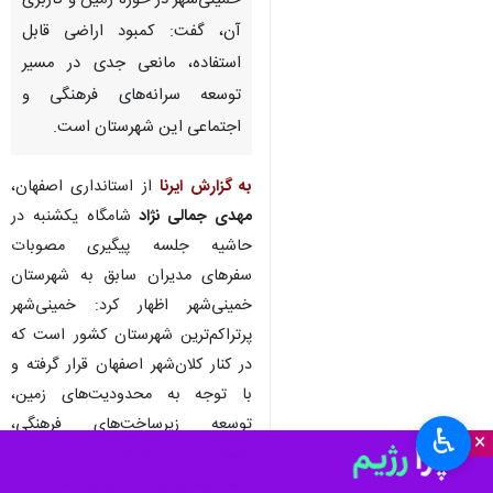
اصفهان- ایرنا- استاندار اصفهان با
اشاره به محدودیت‌های شدید
خمینی‌شهر در حوزه زمین و کاربری
آن، گفت: کمبود اراضی قابل
استفاده، مانعی جدی در مسیر
توسعه سرانه‌های فرهنگی و
اجتماعی این شهرستان است.
به گزارش ایرنا
از استانداری اصفهان،
مهدی جمالی نژاد
شامگاه یکشنبه در
حاشیه جلسه پیگیری مصوبات
♿︎
سفرهای مدیران سابق به شهرستان
×
خمینی‌شهر اظهار کرد: خمینی‌شهر