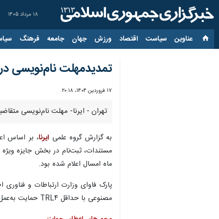
۱۸ مرداد ۱۴۰۵
عناوین‌
سیاست
اقتصاد
ورزش
جهان
جامعه
فرهنگ
سیاس
تمدیدمهلت نام‌نویسی در 
۱۷ فروردین ۱۴۰۴، ۲۰:۱۸