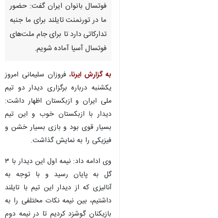
فوتسال بانوان ایران گفت: حضور
ما در تورنمنت تایلند برای ما جنبه
تدارکاتی دارد تا برای جام ملت‌های
فوتسال آسیا آماده شویم.
به گزارش ایرنا
، فروزان سلیمانی امروز
یکشنبه درباره برگزاری دیدار دو تیم
ملی ایران و ازبکستان اظهار داشت:
دیدار با ازبکستان خوب و این تیم
بسیار قوی بود و بازی بسیار خشن و
فیزیکی را به نمایش گذاشت.
وی ادامه داد: نیمه اول این دیدار با ۳
گل به پایان رسید و با توجه به
آنالیزی که از دیدار این تیم با تایلند
داشتیم، بین نیمه نکات مختلفی را به
بازیکنان گوشزد کردیم تا در نیمه دوم