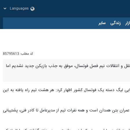
زار
زندگی
سایر
کد مطلب:
85795613
نقل و انتقالات نیم فصل فوتسال، موفق به جذب بازیکن جدید نشدیم اما
ایی لیگ دسته یک فوتسال کشور اظهار کرد: هر هشت تیم راه یافته به این
م عمران بتن همدان است و همه نفرات تیم از مدیرعامل تا کادر فنی، پشتیبانی