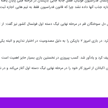
جازه جذب آنها داده نشد چرا که قانون فدراسیون فقط به تیم هایی اجازه ثبت 
ل سوختگان قم در مرحله نهایی لیگ دسته اول فوتسال کشور نیز گفت: از تیم
 کرد و یادآور شد: کسب پیروزی در نخستین بازی بسیار حایز اهمیت است و ر
تن اکباتان از امروز کار خود را در مرحله نهایی لیگ دسته اول آغاز می‌کند و