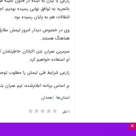
باتجربه به توافق نهایی رسیده بودیم، ا
انتقالات هم به پایان رسیده بود.
وی در خصوص دیدار امروز تیمش مقابل د
هماهنگ هستند.
او استفاده خواهیم کرد.
زارعی شرایط فنی تیمش را مطلوب توصیف
بر اساس برنامه اعلام‌شده، تیم عمران ب
استان‌ها
همدان
۱ نفر
×
برچسب‌ها