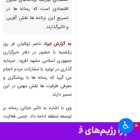
اقتصادی نیازمند برنامه‌های مدون
اقتصادی است که رسانه ها در
تسریع این برنامه ها نقش آفرین
و تاثیرگذارند.
به گزارش ایرنا
، ناصر توکلیان فر روز
یکشنبه با حضور در دفتر خبرگزاری
جمهوری اسلامی مشهد افزود: سرمایه
گذاری در تولید با مشارکت مردم انجام
می گیرد که رسانه ها با روشنگری و
معرفی ظرفیت ها نقش مهمی در این
مسیر دارند.
وی با اشاره به تاثیر حیاتی رسانه بر
توسعه منطقه ادامه داد: جنس فعالیت
♿︎
×
نمایشگاه بین المللی و رسانه یکی
است و هر ۲ رسالت یکسانی در