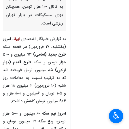
به کانال ۱۰۰ هزار تومان، همچنان
بهای مسکوکات در بازار تهران
ریزشی است.
به گزارش خبرنگار اقتصادی
ایرنا
، امروز
(یکشنبه، ۱۷ فروردین) هر قطعه سکه
طرح جدید (امامی)
۹۳ میلیون و ۵۰۰
هزار تومان و سکه
طرح قدیم (بهار
آزادی)
۸۵ میلیون تومان فروخته شد
که به ترتیب نسبت به معاملات روز
شنبه (۱۶ فروردین) ۴ میلیون ۱۸ هزار
و ۱۰۵ تومان و ۶میلیون و ۵۰۱ هزار و
۶۸۴ میلیون تومان کاهش داشت.
♿︎
امروز
نیم سکه
۶۰ میلیون و ۵۰۰ هزار
تومان،
ربع سکه
۳۱ میلیون تومان و