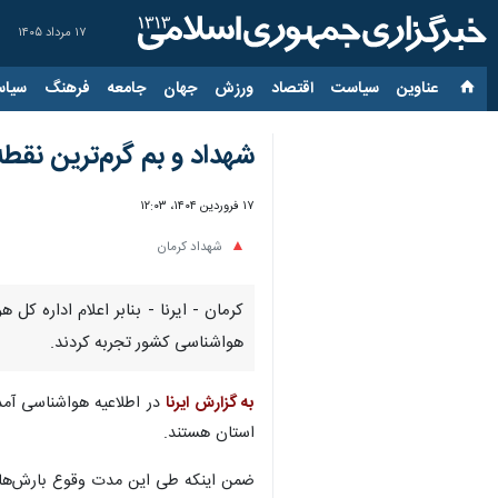
۱۷ مرداد ۱۴۰۵
عناوین‌
سیاست
اقتصاد
ورزش
جهان
جامعه
فرهنگ
سیاس
شهداد و بم گرم‌ترین نقط
۱۷ فروردین ۱۴۰۴، ۱۲:۰۳