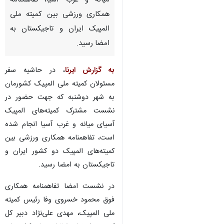
میانه و غرب آسیا، تفاهمنامه
همکاری ورزشی بین کمیته‌ ملی
المپیک ایران و تاجیکستان به
امضا رسید.
به گزارش ایرنا
، در حاشیه سفر
مسئولان کمیته ملی المپیک کشورمان
به شهر دوشنبه که جهت حضور در
نشست مشترک کمیته‌های المپیک
آسیای میانه و غرب آسیا انجام شده
است، تفاهمنامه همکاری ورزشی بین
کمیته‌های المپیک دو کشور ایران و
تاجیکستان به امضا رسید.
در نشست امضا تفاهمنامه همکاری
فوق محمود خسروی وفا رئیس کمیته
ملی المپیک، مهدی علی‌نژاد دبیر کل