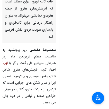
خانه تاب آوری ایران معتقد است
که آفرینش‌های هنری از جمله
هنرهای نمایشی می‌تواند به عنوان
راهکار درمانی برای تاب‌آوری و
بازسازی هویت فردی نقش آفرینی
کند.
محمدرضا مقدسی
روز پنجشنبه به
مناسبت هفتم فروردین ماه روز
هنرهای نمایشی طی گفت و گو با
ایرنا
اظهار کرد: آفرینش‌های هنری شامل
تئاتر، رقص، موسیقی، پانتومیم، کمدی،
اپرا و سایر شکل های اجرایی است که
ترکیبی از حرکت بدن، گفتار، موسیقی،
♿︎
طراحی صحنه و لباس را در خود جای
می دهد.