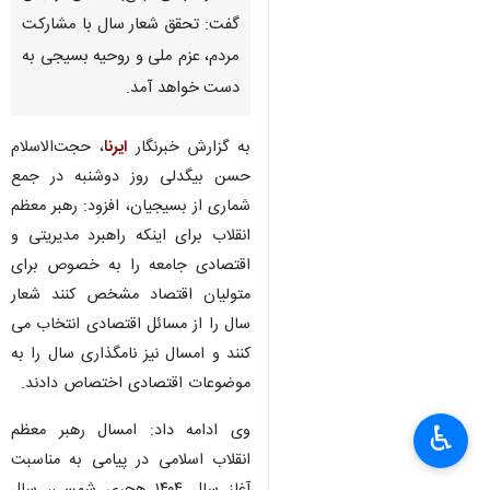
گفت: تحقق شعار سال با مشارکت
مردم، عزم ملی و روحیه بسیجی به
دست خواهد آمد.
به گزارش خبرنگار
ایرنا
، حجت‌الاسلام
حسن بیگدلی روز دوشنبه در جمع
شماری از بسیجیان، افزود: رهبر معظم
انقلاب برای اینکه راهبرد مدیریتی و
اقتصادی جامعه را به خصوص برای
متولیان اقتصاد مشخص کنند شعار
سال را از مسائل اقتصادی انتخاب می
کنند و امسال نیز نامگذاری سال را به
موضوعات اقتصادی اختصاص دادند.
وی ادامه داد: امسال رهبر معظم
♿︎
انقلاب اسلامی در پیامی به مناسبت