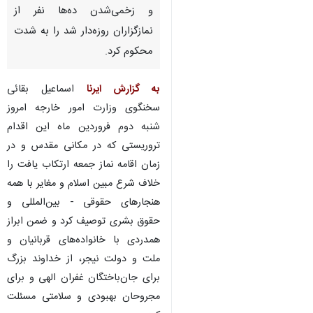
و زخمی‌شدن ده‌ها نفر از
نمازگزاران روزه‌دار شد را به شدت
محکوم کرد.
به گزارش ایرنا
اسماعیل بقائی
سخنگوی وزارت امور خارجه امروز
شنبه دوم فروردین ماه این اقدام
تروریستی که در مکانی مقدس و در
زمان اقامه نماز جمعه ارتکاب یافت را
خلاف شرع مبین اسلام و مغایر با همه
هنجارهای حقوقی - بین‌المللی و
حقوق بشری توصیف کرد و ضمن ابراز
همدردی با خانواده‌های قربانیان و
ملت و دولت نیجر، از خداوند بزرگ
♿︎
برای جان‌باختگان غفران الهی و برای
مجروحان بهبودی و سلامتی مسئلت