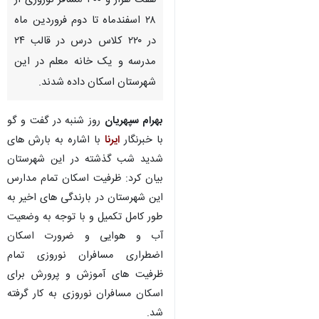
هفت هزار و ۳۰۰ مسافر نوروزی از
۲۸ اسفندماه تا دوم فروردین ماه
در ۲۲۰ کلاس درس در قالب ۲۴
مدرسه و یک خانه معلم در این
شهرستان اسکان داده شدند.
بهرام سپهریان
روز شنبه در گفت و گو
با خبرنگار
ایرنا
با اشاره به بارش های
شدید شب گذشته در این شهرستان
بیان کرد: ظرفیت اسکان تمام مدارس
این شهرستان در بارندگی های اخیر به
طور کامل تکمیل و با توجه به وضعیت
آب و هوایی و ضرورت اسکان
اضطراری مسافران نوروزی تمام
ظرفیت های آموزش و پرورش برای
اسکان مسافران نوروزی به کار گرفته
شد.