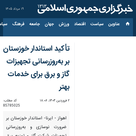
۱۹ مرداد ۱۴۰۵
عناوین‌
سیاست
اقتصاد
ورزش
جهان
جامعه
فرهنگ
سیاس
تأکید استاندار خوزستان
بر به‌روزرسانی تجهیزات
گاز و برق برای خدمات
بهتر
۲ فروردین ۱۴۰۴، ۱۸:۰۶
کد مطلب:
85785025
اهواز - ایرنا- استاندار خوزستان بر
ضرورت نوسازی و به‌روزرسانی