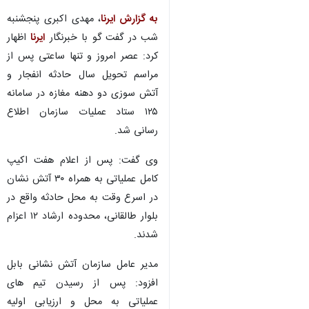
به گزارش ایرنا
، مهدی اکبری پنجشنبه
شب در گفت گو با خبرنگار
ایرنا
اظهار
کرد: عصر امروز و تنها ساعتی پس از
مراسم تحویل سال حادثه انفجار و
آتش سوزی دو دهنه مغازه در سامانه
۱۲۵ ستاد عملیات سازمان اطلاع
رسانی شد.
وی گفت: پس از اعلام هفت اکیپ
کامل عملیاتی به همراه ۳۰ آتش نشان
در اسرع وقت به محل حادثه واقع در
بلوار طالقانی، محدوده ارشاد ۱۲ اعزام
شدند.
مدیر عامل سازمان آتش نشانی بابل
افزود: پس از رسیدن تیم های
عملیاتی به محل و ارزیابی اولیه