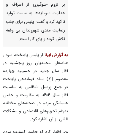
بر لزوم جلوگیری از اسراف و
هدایت سرمایه‌ها به سمت تولید
تاکید کرد و گفت: پلیس برای جلب
رضایت مندی شهروندان بی وقفه
تلاش کرده و پای کار است.
به گزارش ایرنا
از پلیس پایتخت، سردار
عباسعلی محمدیان روز پنجشنبه در
آغاز سال جدید در حسینیه چهارده
معصوم (ع) ستاد فرماندهی پایتخت
در جمع پرسنل انتظامی به مناسبت
آغاز سال ۱۴۰۴، به مقاومت و حضور
همیشگی مردم در صحنه‌های مختلف،
به‌رغم تحریم‌های اقتصادی و مشکلات
ناشی از آن اشاره کرد.
وی اظهار کرد که حضور گسترده مردم