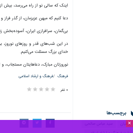
اینک که سالی نو از راه می‌رسد، بیش از 
دعا کنیم که میهن عزیزمان، از گذر فراز و
بی‌گمان، سرافرازی ایران، آسوده‌بخش ز
در این شب‌های قدر و روزهای نوروز، بر
خدای بزرگ مسئلت می‌کنیم.
نوروزتان مبارک، دعاهایتان مستجاب، و ت
فرهنگ
فرهنگ و ارشاد اسلامی
۰ نفر
برچسب‌ها
×
ایرانیان
سید عباس صالحی