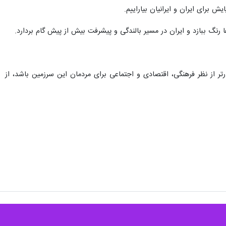
 برای ایران و ایرانیان بیاراییم.
ها رنگ ببازد و ایران در مسیر بالندگی و پیشرفت بیش‌ از پیش گام بردارد.
رتر از نظر فرهنگی، اقتصادی و اجتماعی برای مردمان این سرزمین باشد، از