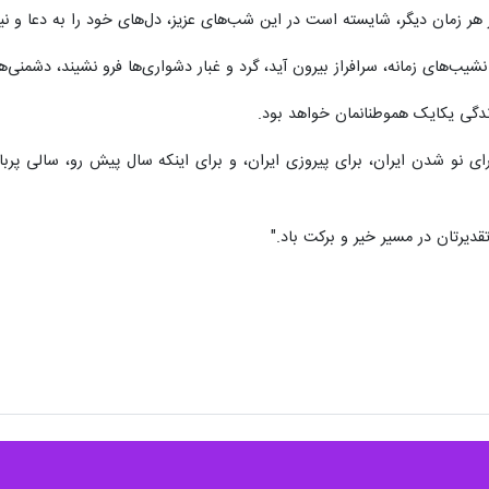
هر زمان دیگر، شایسته است در این شب‌های عزیز، دل‌های خود را به دعا و نیایش
 نشیب‌های زمانه، سرافراز بیرون آید، گرد و غبار دشواری‌ها فرو نشیند، دشمنی‌
ندگی یکایک هموطنانمان خواهد بود.
ای نو شدن ایران، برای پیروزی ایران، و برای اینکه سال پیش رو، سالی پربا
قدیرتان در مسیر خیر و برکت باد."